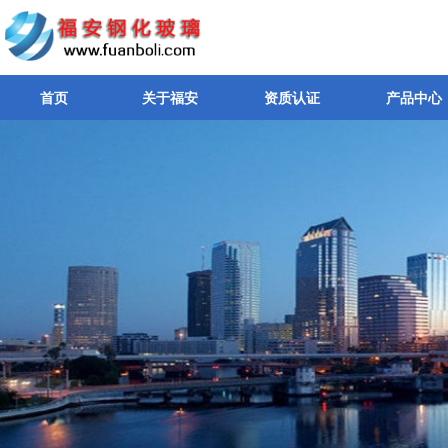
首页
关于福安
资质认证
产品中心