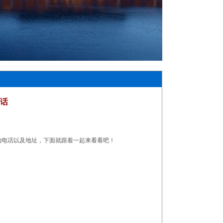
电话
的电话以及地址，下面就跟着一起来看看吧！