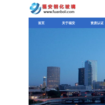
首页
关于福安
资质认证