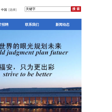
中国
[选择]
才招聘
联系我们
新闻动态