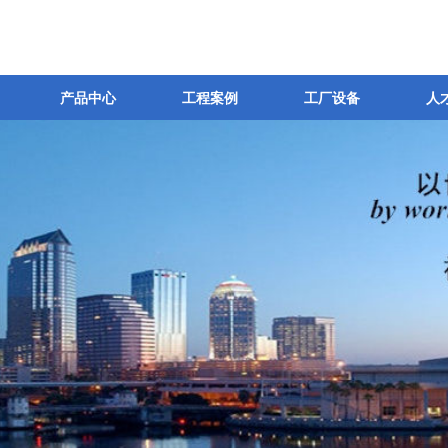
产品中心
工程案例
工厂设备
人