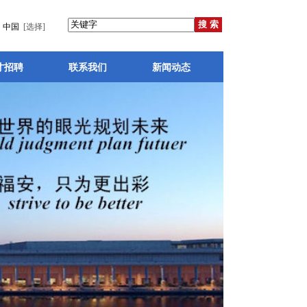
中国
[选择]
才招聘
联系我们
新闻动态