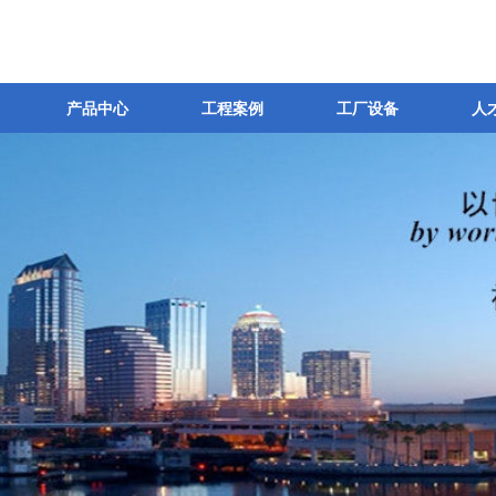
产品中心
工程案例
工厂设备
人