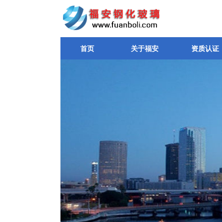
首页
关于福安
资质认证