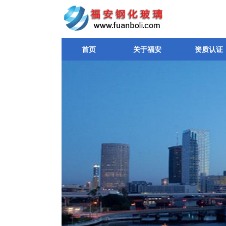
首页
关于福安
资质认证