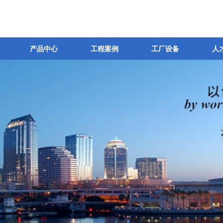
产品中心
工程案例
工厂设备
人