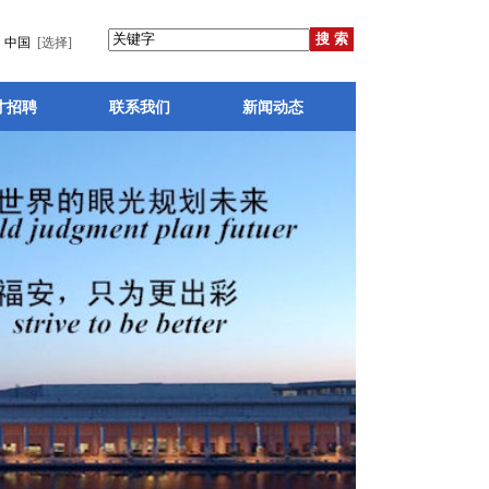
中国
[选择]
才招聘
联系我们
新闻动态