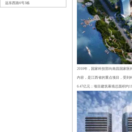
远东西路6号3栋
2010年，国家科技部向南昌国家
内容，是江西省的重点项目，受到科
6.47亿元；项目建筑幕墙总面积约