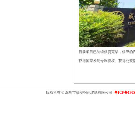
目前项目已陆续供货完毕，供应的
获得国家发明专利授权、获得公安
版权所有 © 深圳市福安钢化玻璃有限公司
粤ICP备1705