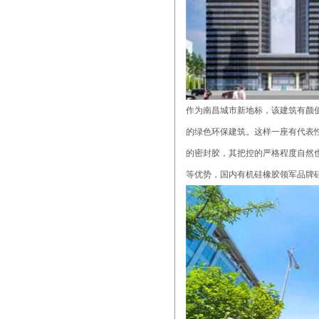
作为南昌城市新地标，该建筑有颜
的绿色环保建筑。这样一座有代表
的密封胶，其把控的严格程度自然
等优势，国内有机硅橡胶领军品牌硅