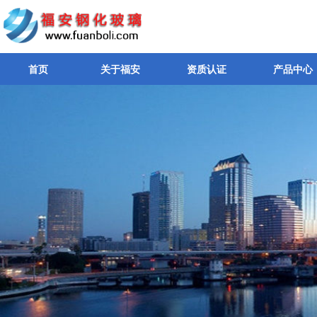
首页
关于福安
资质认证
产品中心